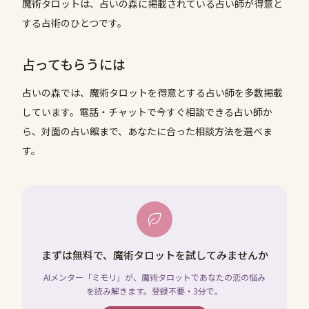
魔術タロットは、占いの森に掲載されている占い師が得意と
する占術のひとつです。
占ってもらうには
占いの森では、
魔術タロット
を得意とする占い師を多数掲載
しています。電話・チャットで今すぐ相談できる占い師か
ら、対面の占い館まで、あなたに合った相談方法を選べま
す。
まずは無料で、魔術タロットを試してみませんか
AIメンター「ミモリ」が、魔術タロットであなたの恋の悩み
を読み解きます。登録不要・3分で。