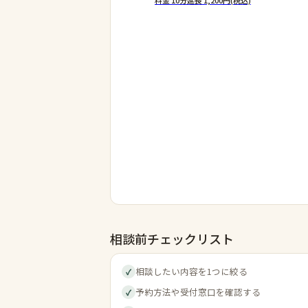
相談前チェックリスト
相談したい内容を1つに絞る
✓
予約方法や受付窓口を確認する
✓