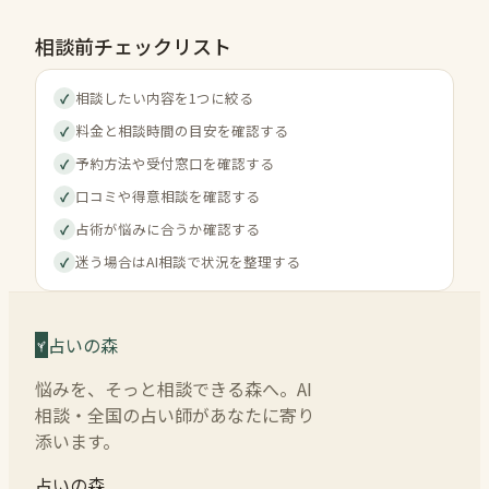
相談前チェックリスト
相談したい内容を1つに絞る
✓
料金と相談時間の目安を確認する
✓
予約方法や受付窓口を確認する
✓
口コミや得意相談を確認する
✓
占術が悩みに合うか確認する
✓
迷う場合はAI相談で状況を整理する
✓
占いの森
悩みを、そっと相談できる森へ。AI
相談・全国の占い師があなたに寄り
添います。
占いの森