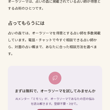
オーラソーマは、占いの森に掲載されている占い師が得意と
する占術のひとつです。
占ってもらうには
占いの森では、
オーラソーマ
を得意とする占い師を多数掲載
しています。電話・チャットで今すぐ相談できる占い師か
ら、対面の占い館まで、あなたに合った相談方法を選べま
す。
まずは無料で、オーラソーマを試してみませんか
AIメンター「ミモリ」が、オーラソーマであなたの恋の悩み
を読み解きます。登録不要・3分で。