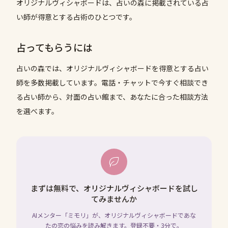
オリジナルヴィシャボードは、占いの森に掲載されている占
い師が得意とする占術のひとつです。
占ってもらうには
占いの森では、
オリジナルヴィシャボード
を得意とする占い
師を多数掲載しています。電話・チャットで今すぐ相談でき
る占い師から、対面の占い館まで、あなたに合った相談方法
を選べます。
まずは無料で、オリジナルヴィシャボードを試し
てみませんか
AIメンター「ミモリ」が、オリジナルヴィシャボードであな
たの恋の悩みを読み解きます。登録不要・3分で。