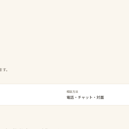
ます。
相談方法
電話・チャット・対面