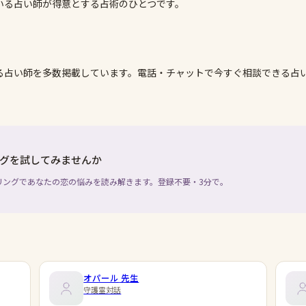
いる占い師が得意とする占術のひとつです。
る占い師を多数掲載しています。電話・チャットで今すぐ相談できる占
グを試してみませんか
リングであなたの恋の悩みを読み解きます。登録不要・3分で。
オパール
先生
守護霊対話