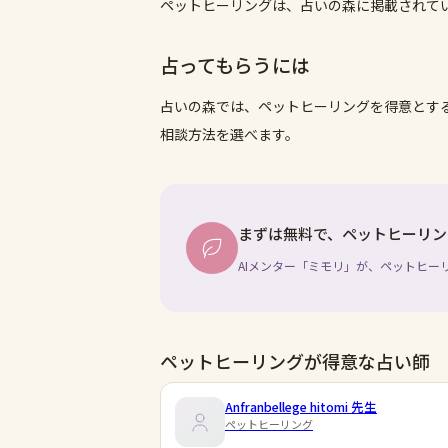
ペットヒーリングは、占いの森に掲載されて
占ってもらうには
占いの森では、
ペットヒーリング
を得意とす
相談方法を選べます。
まずは無料で、ペットヒーリン
AIメンター「ミモリ」が、ペットヒー
ペットヒーリングが得意な占い師
Anfranbellege hitomi
先生
ペットヒーリング