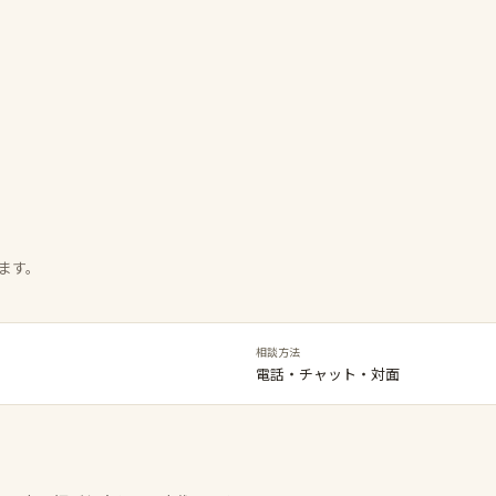
ます。
相談方法
電話・チャット・対面