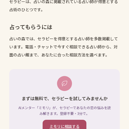
セラピーは、占いの森に掲載されている占い師が得意とする
占術のひとつです。
占ってもらうには
占いの森では、
セラピー
を得意とする占い師を多数掲載して
います。電話・チャットで今すぐ相談できる占い師から、対
面の占い館まで、あなたに合った相談方法を選べます。
まずは無料で、セラピーを試してみませんか
AIメンター「ミモリ」が、セラピーであなたの恋の悩みを読
み解きます。登録不要・3分で。
ミモリに相談する