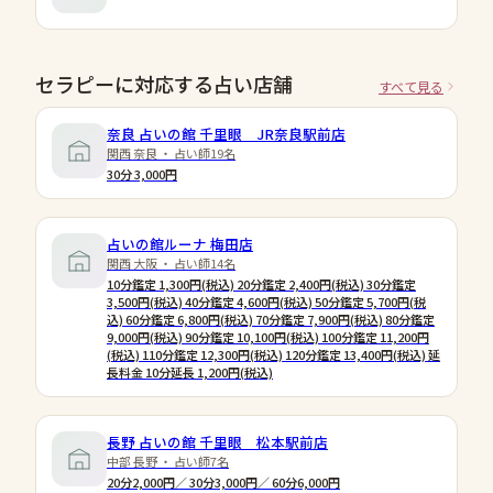
セラピーに対応する占い店舗
すべて見る
奈良 占いの館 千里眼 JR奈良駅前店
関西 奈良 ・ 占い師19名
30分 3,000円
占いの館ルーナ 梅田店
関西 大阪 ・ 占い師14名
10分鑑定 1,300円(税込) 20分鑑定 2,400円(税込) 30分鑑定
3,500円(税込) 40分鑑定 4,600円(税込) 50分鑑定 5,700円(税
込) 60分鑑定 6,800円(税込) 70分鑑定 7,900円(税込) 80分鑑定
9,000円(税込) 90分鑑定 10,100円(税込) 100分鑑定 11,200円
(税込) 110分鑑定 12,300円(税込) 120分鑑定 13,400円(税込) 延
長料金 10分延長 1,200円(税込)
長野 占いの館 千里眼 松本駅前店
中部 長野 ・ 占い師7名
20分2,000円／ 30分3,000円／ 60分6,000円