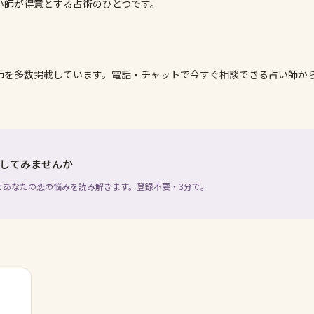
い師が得意とする占術のひとつです。
師を多数掲載しています。電話・チャットで今すぐ相談できる占い師か
してみませんか
であなたの恋の悩みを読み解きます。登録不要・3分で。