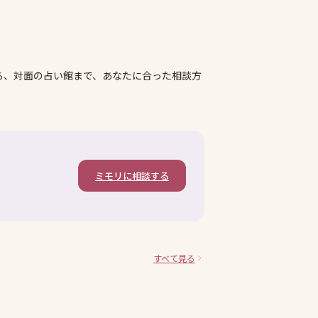
ら、対面の占い館まで、あなたに合った相談方
ミモリに相談する
すべて見る