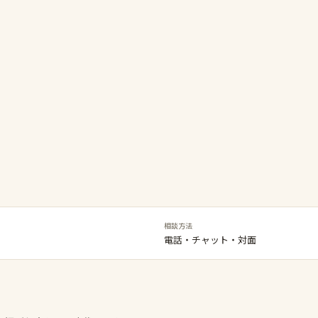
相談方法
電話・チャット・対面