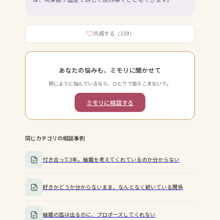
共感する（
119
）
あなたの悩みも、ミモリに聞かせて
同じように悩んでいるなら、ひとりで抱えこまないで。
ミモリに相談する
同じカテゴリの相談事例
付き合って3年。結婚を考えてくれているのか分からない
好きかどうか分からないまま、なんとなく続いている関係
結婚の話は出るのに、プロポーズしてくれない