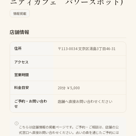
ニティカフェ パワースポット)
情報掲載
店舗情報
住所
〒113-0034 文京区湯島3丁目46-31
アクセス
営業時間
料金目安
20分 ￥5,000
ご予約・お問い合わ
店舗へ直接お問い合わせください
せ
こちらは店舗情報の掲載ページです。ご予約・ご相談は、店舗の公
式窓口へ直接お問い合わせください。占いの森を通じたご予約には