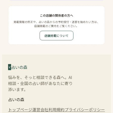
この店舗の関係者の方へ
掲載情報の修正や、占いの森からの予約受付・送客を始めたい方は、
店舗掲載のご案内をご覧ください。
店舗掲載について
占いの森
悩みを、そっと相談できる森へ。AI
相談・全国の占い師があなたに寄り
添います。
占いの森
トップページ
運営会社
利用規約
プライバシーポリシー