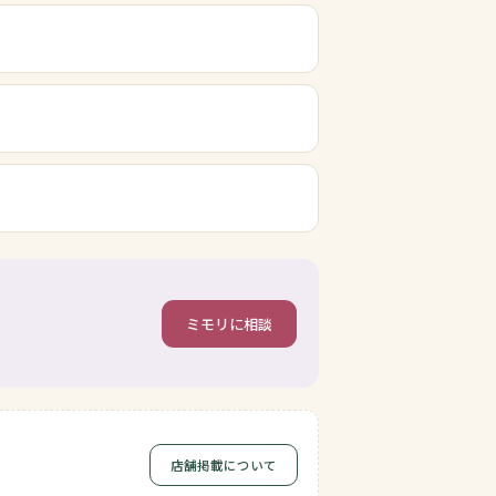
ミモリに相談
店舗掲載について