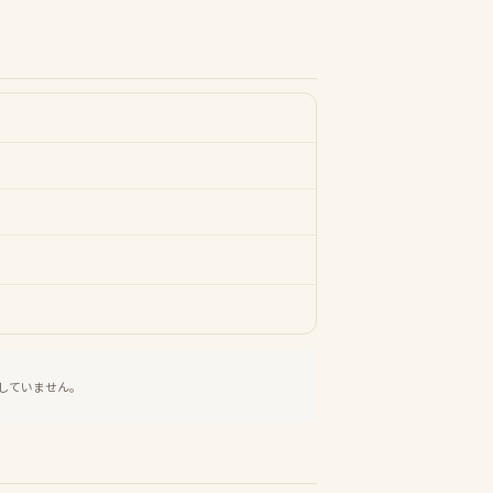
していません。