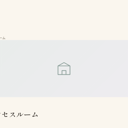
ーム
ンセスルーム