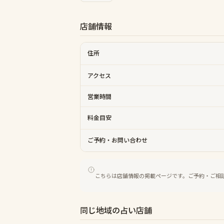
店舗情報
住所
アクセス
営業時間
料金目安
ご予約・お問い合わせ
こちらは店舗情報の掲載ページです。ご予約・ご相
同じ地域の占い店舗