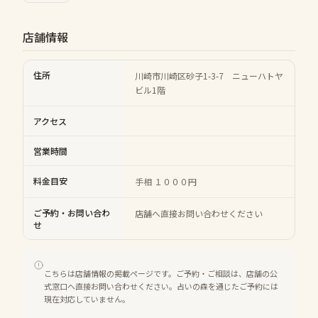
店舗情報
住所
川崎市川崎区砂子1-3-7 ニューハトヤ
ビル1階
アクセス
営業時間
料金目安
手相 １０００円
ご予約・お問い合わ
店舗へ直接お問い合わせください
せ
こちらは店舗情報の掲載ページです。ご予約・ご相談は、店舗の公
式窓口へ直接お問い合わせください。占いの森を通じたご予約には
現在対応していません。