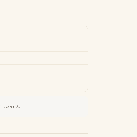
していません。