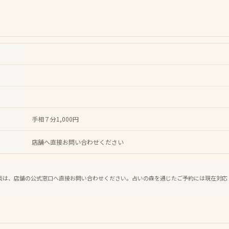
手相７分1,000円
店舗へ直接お問い合わせください
談は、店舗の公式窓口へ直接お問い合わせください。占いの森を通じたご予約には現在対応