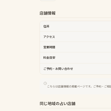
店舗情報
住所
アクセス
営業時間
料金目安
ご予約・お問い合わせ
こちらは店舗情報の掲載ページです。ご予約・ご相
同じ地域の占い店舗