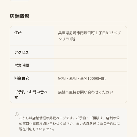
店舗情報
住所
兵庫県尼崎市南塚口町１丁目8-15メゾ
ンリラ3階
アクセス
営業時間
料金目安
家相・墓相・命名10000円他
ご予約・お問い合わ
店舗へ直接お問い合わせください
せ
こちらは店舗情報の掲載ページです。ご予約・ご相談は、店舗の公
式窓口へ直接お問い合わせください。占いの森を通じたご予約には
現在対応していません。