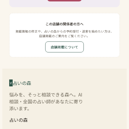
この店舗の関係者の方へ
掲載情報の修正や、占いの森からの予約受付・送客を始めたい方は、
店舗掲載のご案内をご覧ください。
店舗掲載について
占いの森
悩みを、そっと相談できる森へ。AI
相談・全国の占い師があなたに寄り
添います。
占いの森