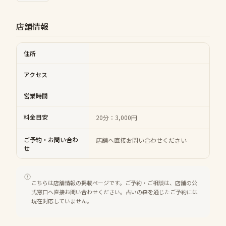
店舗情報
住所
アクセス
営業時間
料金目安
20分：3,000円
ご予約・お問い合わ
店舗へ直接お問い合わせください
せ
こちらは店舗情報の掲載ページです。ご予約・ご相談は、店舗の公
式窓口へ直接お問い合わせください。占いの森を通じたご予約には
現在対応していません。