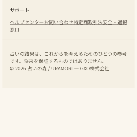
サポート
ヘルプセンター
お問い合わせ
特定商取引法
安全・通報
窓口
占いの結果は、これからを考えるためのひとつの参考
です。将来を保証するものではありません。
© 2026 占いの森 / URAMORI — GXO株式会社