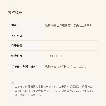
店舗情報
住所
滋賀県蒲生郡竜王町大字山之上3293
アクセス
営業時間
料金目安
30分3,000円
ご予約・お問い合わ
店舗へ直接お問い合わせください
せ
こちらは店舗情報の掲載ページです。ご予約・ご相談は、店舗の公
式窓口へ直接お問い合わせください。占いの森を通じたご予約には
現在対応していません。