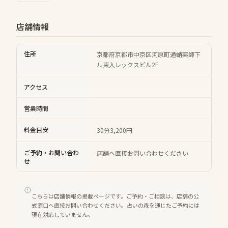
店舗情報
住所
京都府京都市中京区河原町通蛸薬師下
ル東入レックスビル2F
アクセス
営業時間
料金目安
30分3,200円
ご予約・お問い合わ
店舗へ直接お問い合わせください
せ
こちらは店舗情報の掲載ページです。ご予約・ご相談は、店舗の公
式窓口へ直接お問い合わせください。占いの森を通じたご予約には
現在対応していません。