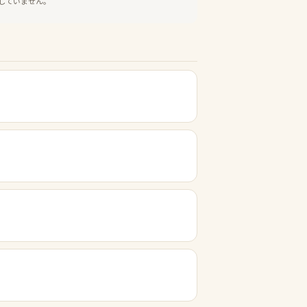
していません。