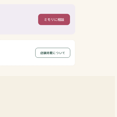
ミモリに相談
店舗掲載について