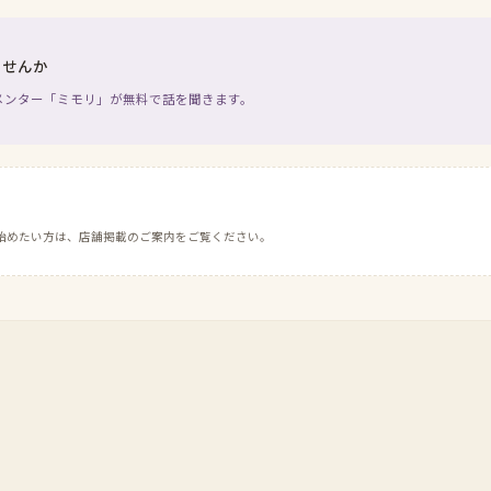
ませんか
メンター「ミモリ」が無料で話を聞きます。
始めたい方は、店舗掲載のご案内をご覧ください。