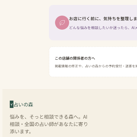
お店に行く前に、気持ちを整理し
どんな悩みを相談したいか迷ったら、AI
この店舗の関係者の方へ
掲載情報の修正や、占いの森からの予約受付・送客を
占いの森
悩みを、そっと相談できる森へ。AI
相談・全国の占い師があなたに寄り
添います。