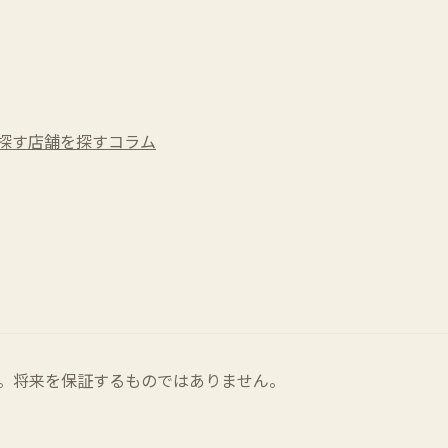
探す
店舗を探す
コラム
。将来を保証するものではありません。