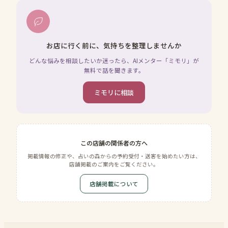
お店に行く前に、気持ちを整理しませんか
どんな悩みを相談したいか迷ったら、AIメンター「ミモリ」が
無料で話を聞きます。
ミモリに相談
この店舗の関係者の方へ
掲載情報の修正や、占いの森からの予約受付・送客を始めたい方は、
店舗掲載のご案内をご覧ください。
店舗掲載について