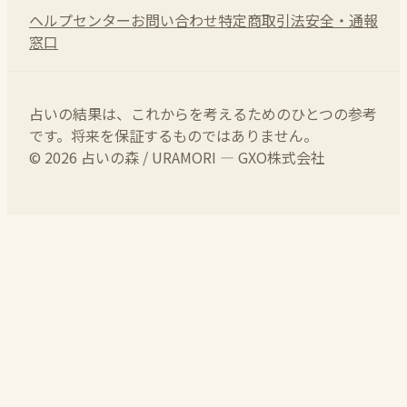
ヘルプセンター
お問い合わせ
特定商取引法
安全・通報
窓口
占いの結果は、これからを考えるためのひとつの参考
です。将来を保証するものではありません。
© 2026 占いの森 / URAMORI — GXO株式会社