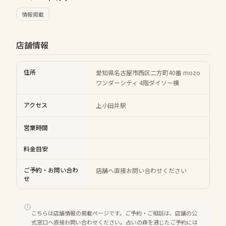
情報掲載
店舗情報
住所
愛知県名古屋市西区二方町40番 mozo
ワンダーシティ 4階ダイソー横
アクセス
上小田井駅
営業時間
料金目安
ご予約・お問い合わ
店舗へ直接お問い合わせください
せ
こちらは店舗情報の掲載ページです。ご予約・ご相談は、店舗の公
式窓口へ直接お問い合わせください。占いの森を通じたご予約には