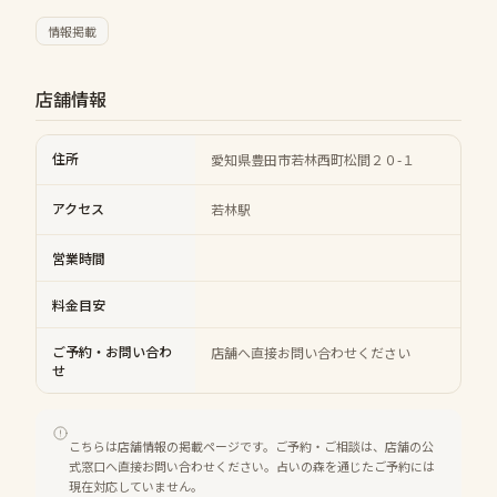
情報掲載
店舗情報
住所
愛知県豊田市若林西町松間２０-１
アクセス
若林駅
営業時間
料金目安
ご予約・お問い合わ
店舗へ直接お問い合わせください
せ
こちらは店舗情報の掲載ページです。ご予約・ご相談は、店舗の公
式窓口へ直接お問い合わせください。占いの森を通じたご予約には
現在対応していません。