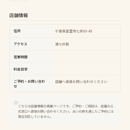
店舗情報
住所
千葉県富里市七栄69-49
アクセス
酒々井駅
営業時間
料金目安
ご予約・お問い合わ
店舗へ直接お問い合わせください
せ
こちらは店舗情報の掲載ページです。ご予約・ご相談は、店舗の公
式窓口へ直接お問い合わせください。占いの森を通じたご予約には
現在対応していません。