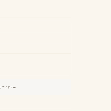
していません。