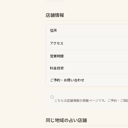
店舗情報
住所
アクセス
営業時間
料金目安
ご予約・お問い合わせ
こちらは店舗情報の掲載ページです。ご予約・ご相
同じ地域の占い店舗