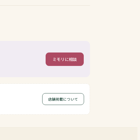
ミモリに相談
店舗掲載について