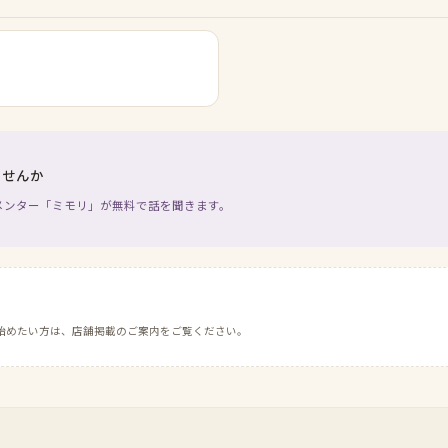
ませんか
メンター「ミモリ」が無料で話を聞きます。
始めたい方は、店舗掲載のご案内をご覧ください。