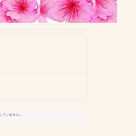
していません。