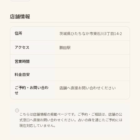
店舗情報
住所
茨城県ひたちなか市東石川3丁目14-2
アクセス
勝田駅
営業時間
料金目安
ご予約・お問い合わ
店舗へ直接お問い合わせください
せ
こちらは店舗情報の掲載ページです。ご予約・ご相談は、店舗の公
式窓口へ直接お問い合わせください。占いの森を通じたご予約には
現在対応していません。