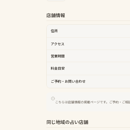
店舗情報
住所
アクセス
営業時間
料金目安
ご予約・お問い合わせ
こちらは店舗情報の掲載ページです。ご予約・ご相
同じ地域の占い店舗