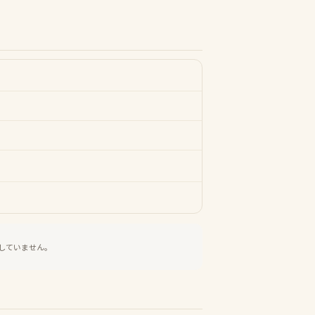
していません。