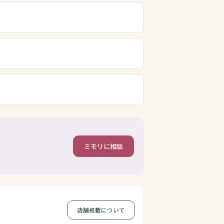
ミモリに相談
店舗掲載について