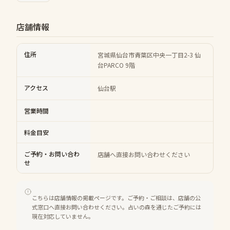
店舗情報
住所
宮城県仙台市青葉区中央一丁目2-3 仙
台PARCO 9階
アクセス
仙台駅
営業時間
料金目安
ご予約・お問い合わ
店舗へ直接お問い合わせください
せ
こちらは店舗情報の掲載ページです。ご予約・ご相談は、店舗の公
式窓口へ直接お問い合わせください。占いの森を通じたご予約には
現在対応していません。