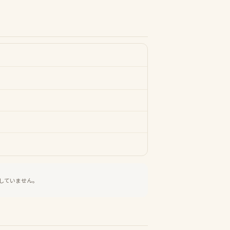
していません。