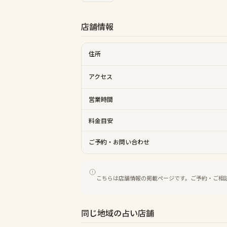
店舗情報
住所
アクセス
営業時間
料金目安
ご予約・お問い合わせ
こちらは店舗情報の掲載ページです。ご予約・ご相
同じ地域の占い店舗