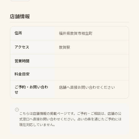
店舗情報
住所
福井県敦賀市相生町
アクセス
敦賀駅
営業時間
料金目安
ご予約・お問い合わ
店舗へ直接お問い合わせください
せ
こちらは店舗情報の掲載ページです。ご予約・ご相談は、店舗の公
式窓口へ直接お問い合わせください。占いの森を通じたご予約には
現在対応していません。