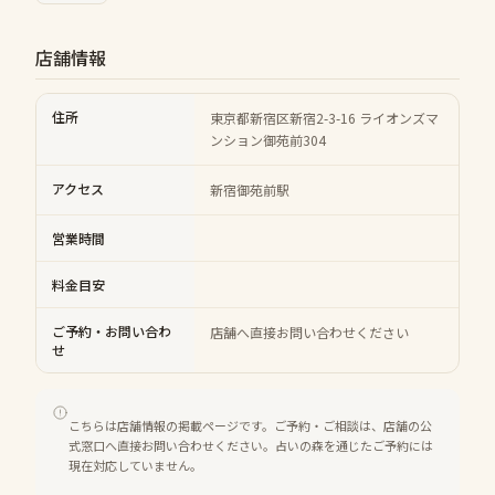
店舗情報
住所
東京都新宿区新宿2-3-16 ライオンズマ
ンション御苑前304
アクセス
新宿御苑前駅
営業時間
料金目安
ご予約・お問い合わ
店舗へ直接お問い合わせください
せ
こちらは店舗情報の掲載ページです。ご予約・ご相談は、店舗の公
式窓口へ直接お問い合わせください。占いの森を通じたご予約には
現在対応していません。