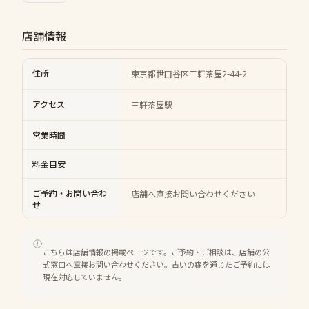
店舗情報
住所
東京都世田谷区三軒茶屋2-44-2
アクセス
三軒茶屋駅
営業時間
料金目安
ご予約・お問い合わ
店舗へ直接お問い合わせください
せ
こちらは店舗情報の掲載ページです。ご予約・ご相談は、店舗の公
式窓口へ直接お問い合わせください。占いの森を通じたご予約には
現在対応していません。