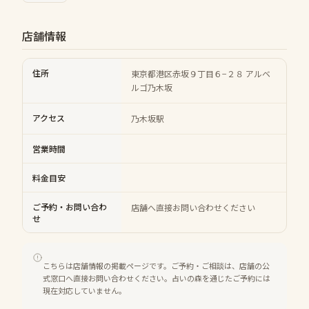
店舗情報
住所
東京都港区赤坂９丁目６−２８ アルベ
ルゴ乃木坂
アクセス
乃木坂駅
営業時間
料金目安
ご予約・お問い合わ
店舗へ直接お問い合わせください
せ
こちらは店舗情報の掲載ページです。ご予約・ご相談は、店舗の公
式窓口へ直接お問い合わせください。占いの森を通じたご予約には
現在対応していません。