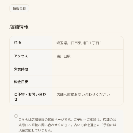
情報掲載
店舗情報
住所
埼玉県川口市東川口１丁目１
アクセス
東川口駅
営業時間
料金目安
ご予約・お問い合わ
店舗へ直接お問い合わせください
せ
こちらは店舗情報の掲載ページです。ご予約・ご相談は、店舗の公
式窓口へ直接お問い合わせください。占いの森を通じたご予約には
現在対応していません。