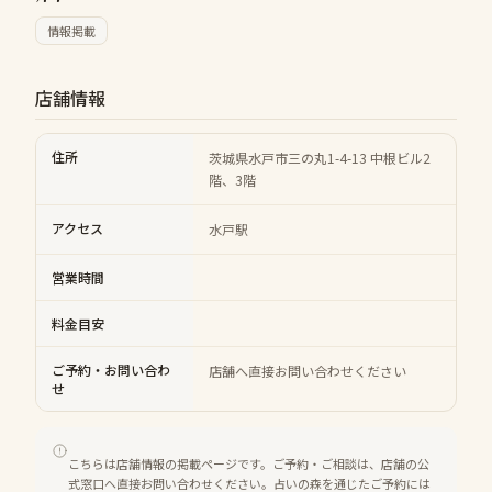
情報掲載
店舗情報
住所
茨城県水戸市三の丸1-4-13 中根ビル2
階、3階
アクセス
水戸駅
営業時間
料金目安
ご予約・お問い合わ
店舗へ直接お問い合わせください
せ
こちらは店舗情報の掲載ページです。ご予約・ご相談は、店舗の公
式窓口へ直接お問い合わせください。占いの森を通じたご予約には