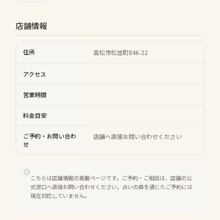
店舗情報
住所
高松市松並町846-22
アクセス
営業時間
料金目安
ご予約・お問い合わ
店舗へ直接お問い合わせください
せ
こちらは店舗情報の掲載ページです。ご予約・ご相談は、店舗の公
式窓口へ直接お問い合わせください。占いの森を通じたご予約には
現在対応していません。