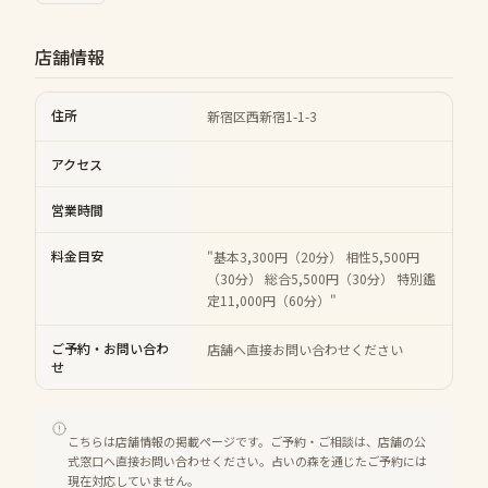
店舗情報
住所
新宿区西新宿1-1-3
アクセス
営業時間
料金目安
"基本3,300円（20分） 相性5,500円
（30分） 総合5,500円（30分） 特別鑑
定11,000円（60分）"
ご予約・お問い合わ
店舗へ直接お問い合わせください
せ
こちらは店舗情報の掲載ページです。ご予約・ご相談は、店舗の公
式窓口へ直接お問い合わせください。占いの森を通じたご予約には
現在対応していません。