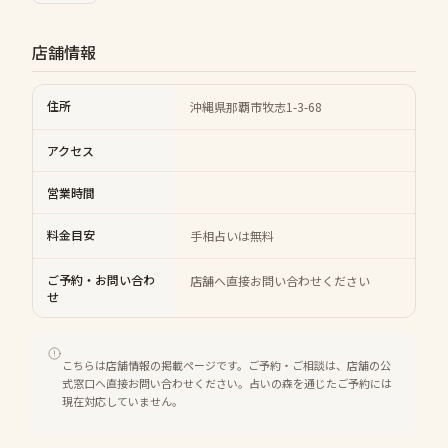
店舗情報
住所
沖縄県那覇市牧志1-3-68
アクセス
営業時間
料金目安
手相占いは無料
ご予約・お問い合わ
店舗へ直接お問い合わせください
せ
こちらは店舗情報の掲載ページです。ご予約・ご相談は、店舗の公
式窓口へ直接お問い合わせください。占いの森を通じたご予約には
現在対応していません。