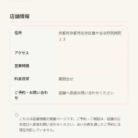
店舗情報
住所
京都府京都市左京区鹿ケ谷法然院西町
１３
アクセス
営業時間
料金目安
要問合せ
ご予約・お問い合わ
店舗へ直接お問い合わせください
せ
こちらは店舗情報の掲載ページです。ご予約・ご相談は、店舗の公
式窓口へ直接お問い合わせください。占いの森を通じたご予約には
現在対応していません。