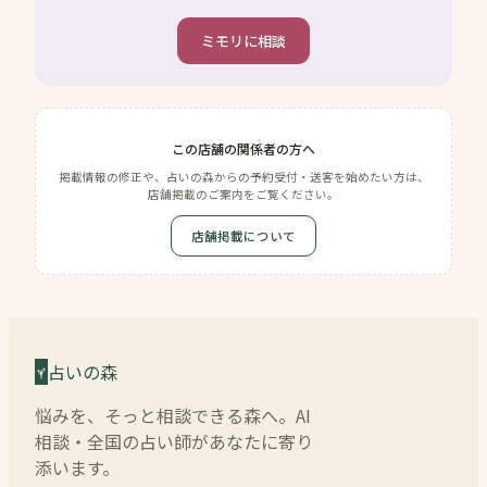
ミモリに相談
この店舗の関係者の方へ
掲載情報の修正や、占いの森からの予約受付・送客を始めたい方は、
店舗掲載のご案内をご覧ください。
店舗掲載について
占いの森
悩みを、そっと相談できる森へ。AI
相談・全国の占い師があなたに寄り
添います。