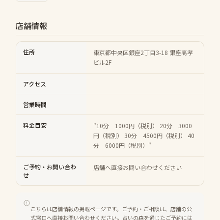
店舗情報
住所
東京都中央区銀座2丁目3-18 銀座高孝
ビル2F
アクセス
営業時間
料金目安
"10分 1000円（税別） 20分 3000
円（税別） 30分 4500円（税別） 40
分 6000円（税別）"
ご予約・お問い合わ
店舗へ直接お問い合わせください
せ
こちらは店舗情報の掲載ページです。ご予約・ご相談は、店舗の公
式窓口へ直接お問い合わせください。占いの森を通じたご予約には