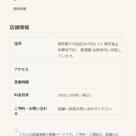
情報掲載
店舗情報
住所
東京都千代田区丸の内1-2-1 東京海上
本館地下B1 居酒屋 白馬亭内に併設し
ています。
アクセス
営業時間
料金目安
30分2,500円（税込）
ご予約・お問い合わ
店舗へ直接お問い合わせください
せ
こちらは店舗情報の掲載ページです。ご予約・ご相談は、店舗の公