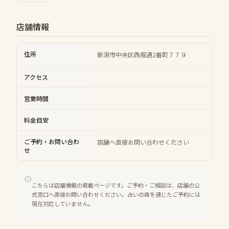
店舗情報
住所
新潟市中央区西堀通2番町７７９
アクセス
営業時間
料金目安
ご予約・お問い合わ
店舗へ直接お問い合わせください
せ
こちらは店舗情報の掲載ページです。ご予約・ご相談は、店舗の公
式窓口へ直接お問い合わせください。占いの森を通じたご予約には
現在対応していません。