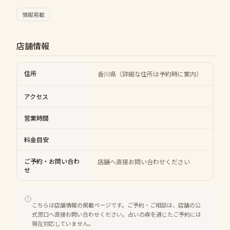
情報掲載
店舗情報
住所
香川県（詳細な住所は予約時に案内）
アクセス
営業時間
料金目安
ご予約・お問い合わ
店舗へ直接お問い合わせください
せ
こちらは店舗情報の掲載ページです。ご予約・ご相談は、店舗の公
式窓口へ直接お問い合わせください。占いの森を通じたご予約には
現在対応していません。