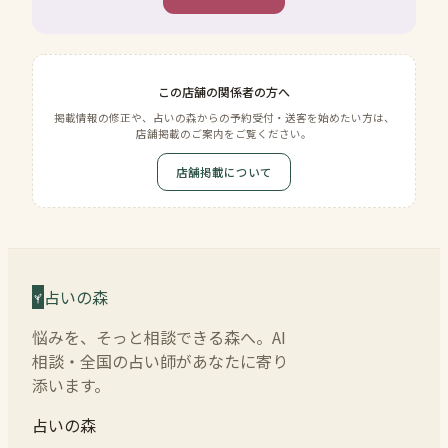
この店舗の関係者の方へ
掲載情報の修正や、占いの森からの予約受付・送客を始めたい方は、
店舗掲載のご案内をご覧ください。
店舗掲載について
占いの森
悩みを、そっと相談できる森へ。AI
相談・全国の占い師があなたに寄り
添います。
占いの森