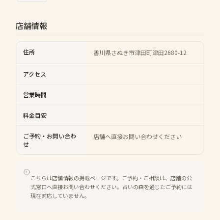
店舗情報
住所
香川県さぬき市津田町津田2680-12
アクセス
営業時間
料金目安
ご予約・お問い合わ
店舗へ直接お問い合わせください
せ
こちらは店舗情報の掲載ページです。ご予約・ご相談は、店舗の公
式窓口へ直接お問い合わせください。占いの森を通じたご予約には
現在対応していません。