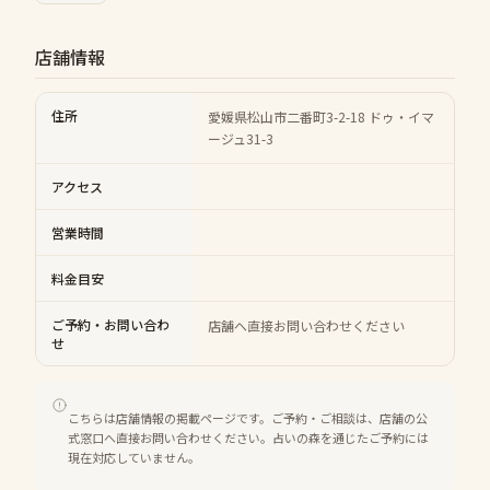
店舗情報
住所
愛媛県松山市二番町3-2-18 ドゥ・イマ
ージュ31-3
アクセス
営業時間
料金目安
ご予約・お問い合わ
店舗へ直接お問い合わせください
せ
こちらは店舗情報の掲載ページです。ご予約・ご相談は、店舗の公
式窓口へ直接お問い合わせください。占いの森を通じたご予約には
現在対応していません。