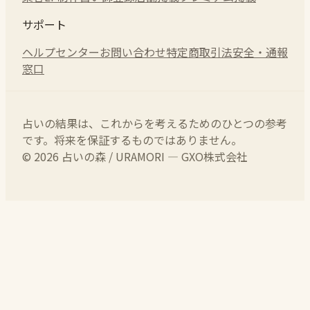
サポート
ヘルプセンター
お問い合わせ
特定商取引法
安全・通報
窓口
占いの結果は、これからを考えるためのひとつの参考
です。将来を保証するものではありません。
© 2026 占いの森 / URAMORI — GXO株式会社