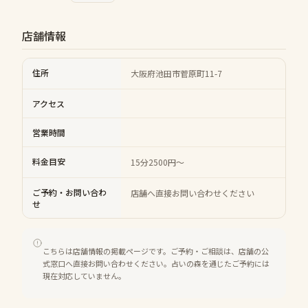
店舗情報
住所
大阪府池田市菅原町11-7
アクセス
営業時間
料金目安
15分2500円〜
ご予約・お問い合わ
店舗へ直接お問い合わせください
せ
こちらは店舗情報の掲載ページです。ご予約・ご相談は、店舗の公
式窓口へ直接お問い合わせください。占いの森を通じたご予約には
現在対応していません。