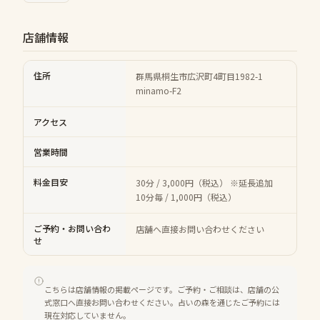
店舗情報
住所
群馬県桐生市広沢町4町目1982-1
minamo-F2
アクセス
営業時間
料金目安
30分 / 3,000円（税込） ※延長追加
10分毎 / 1,000円（税込）
ご予約・お問い合わ
店舗へ直接お問い合わせください
せ
こちらは店舗情報の掲載ページです。ご予約・ご相談は、店舗の公
式窓口へ直接お問い合わせください。占いの森を通じたご予約には
現在対応していません。